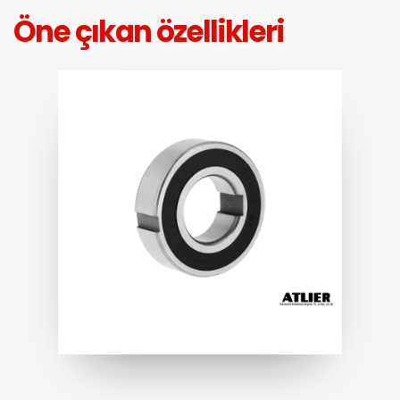
Öne çıkan özellikleri