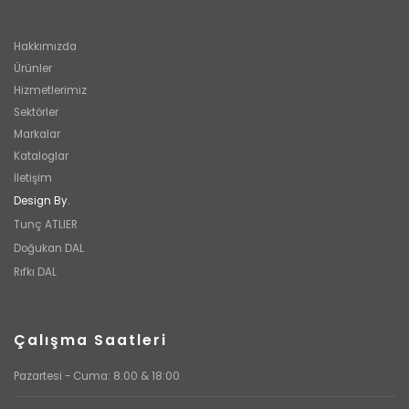
Hakkımızda
Ürünler
Hizmetlerimiz
Sektörler
Markalar
Kataloglar
İletişim
Design By.
Tunç ATLIER
Doğukan DAL
Rıfkı DAL
Çalışma Saatleri
Pazartesi - Cuma: 8:00 & 18:00