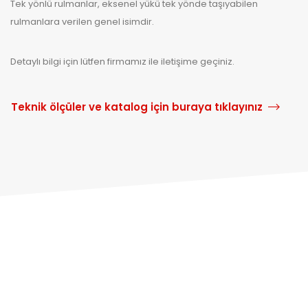
Tek yönlü rulmanlar, eksenel yükü tek yönde taşıyabilen
rulmanlara verilen genel isimdir.
Detaylı bilgi için lütfen firmamız ile iletişime geçiniz.
Teknik ölçüler ve katalog için buraya tıklayınız