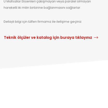
U Mafsallar Eksenleri çakışmayan veya paralel olmayan
hareketli iki milin birbirine bağlanmasını sağlarlar.
Detaylı bilgi için lütfen firmamız ile iletişime geçiniz.
Teknik ölçüler ve katalog için buraya tıklayınız