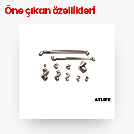
Öne çıkan özellikleri