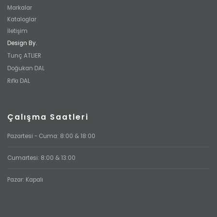
Markalar
Kataloglar
İletişim
Design By.
Tunç ATLIER
Doğukan DAL
Rıfkı DAL
Çalışma Saatleri
Pazartesi - Cuma: 8:00 & 18:00
Cumartesi: 8:00 & 13:00
Pazar: Kapalı